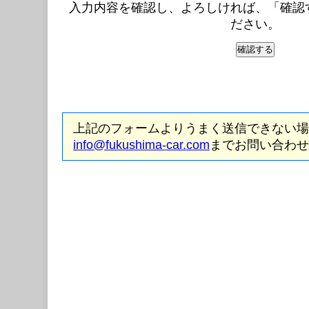
入力内容を確認し、よろしければ、「確認
ださい。
上記のフォームよりうまく送信できない場
info@fukushima-car.com
までお問い合わせ