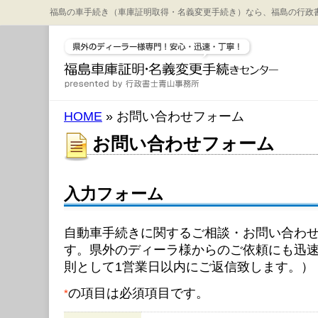
福島の車手続き（車庫証明取得・名義変更手続き）なら、福島の行政
HOME
» お問い合わせフォーム
お問い合わせフォーム
入力フォーム
自動車手続きに関するご相談・お問い合わ
す。県外のディーラ様からのご依頼にも迅
則として1営業日以内にご返信致します。）
の項目は必須項目です。
*