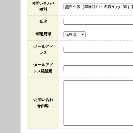
お問い合わせ
種別
氏名
*
都道府県
*
メールアド
*
レス
メールアド
*
レス確認用
お問い合わ
*
せ内容