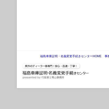
福島車庫証明・名義変更手続きセンターHOME
事